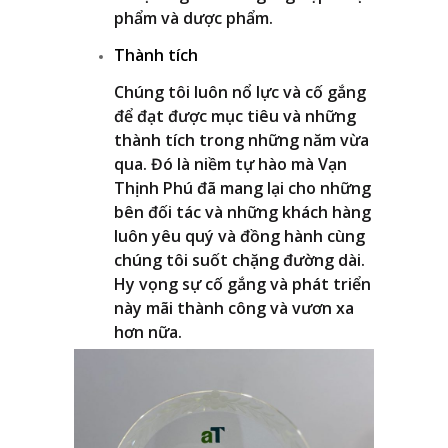
phẩm và dược phẩm.
Thành tích
Chúng tôi luôn nổ lực và cố gắng
để đạt được mục tiêu và những
thành tích trong những năm vừa
qua. Đó là niềm tự hào mà Vạn
Thịnh Phú đã mang lại cho những
bên đối tác và những khách hàng
luôn yêu quý và đồng hành cùng
chúng tôi suốt chặng đường dài.
Hy vọng sự cố gắng và phát triển
này mãi thành công và vươn xa
hơn nữa.