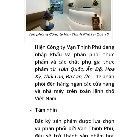
Văn phòng Công ty Vạn Thịnh Phú tại Quận 7
Hiện Công ty Vạn Thịnh Phú đang
nhập khẩu và phân phối thực
phẩm và các chất phụ gia thực
phẩm từ
Hàn Quốc, Ấn Độ, Hoa
Kỳ, Thái Lan, Ba Lan, Úc…
để phân
phối đến hàng ngàn các cửa hàng
và nhà máy trên toàn lãnh thổ
Việt Nam.
Tầm nhìn
Bất kỳ sản phẩm được lựa chọn
và phân phối bởi Vạn Thịnh Phú,
đều sẽ trở thành sản phẩm hot