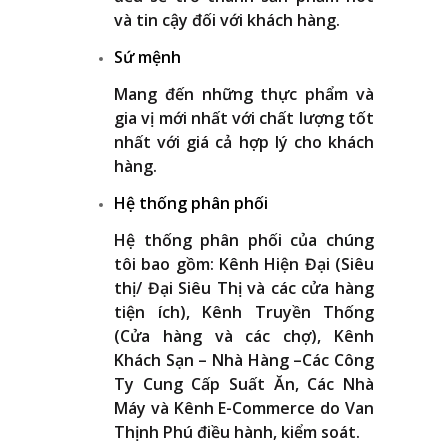
và tin cậy đối với khách hàng.
Sứ mệnh
Mang đến những thực phẩm và
gia vị mới nhất với chất lượng tốt
nhất với giá cả hợp lý cho khách
hàng.
Hệ thống phân phối
Hệ thống phân phối của chúng
tôi bao gồm: Kênh Hiện Đại (Siêu
thị/ Đại Siêu Thị và các cửa hàng
tiện ích), Kênh Truyền Thống
(Cửa hàng và các chợ), Kênh
Khách Sạn – Nhà Hàng –Các Công
Ty Cung Cấp Suất Ăn, Các Nhà
Máy và Kênh E-Commerce do Van
Thịnh Phú điều hành, kiểm soát.