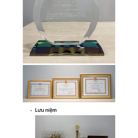
Lưu niệm