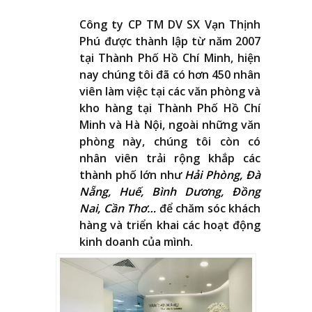
Công ty CP TM DV SX Vạn Thịnh
Phú được thành lập từ năm 2007
tại Thành Phố Hồ Chí Minh, hiện
nay chúng tôi đã có hơn 450 nhân
viên làm việc tại các văn phòng và
kho hàng tại Thành Phố Hồ Chí
Minh và Hà Nội, ngoài những văn
phòng này, chúng tôi còn có
nhân viên trải rộng khắp các
thành phố lớn như
Hải Phòng, Đà
Nẵng, Huế, Bình Dương, Đồng
Nai, Cần Thơ…
để chăm sóc khách
hàng và triển khai các hoạt động
kinh doanh của mình.