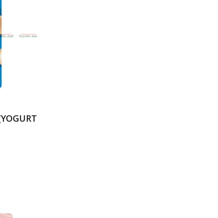
 (YOGURT