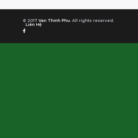
© 2017
Van Thinh Phu
. All rights reserved.
Liên Hệ