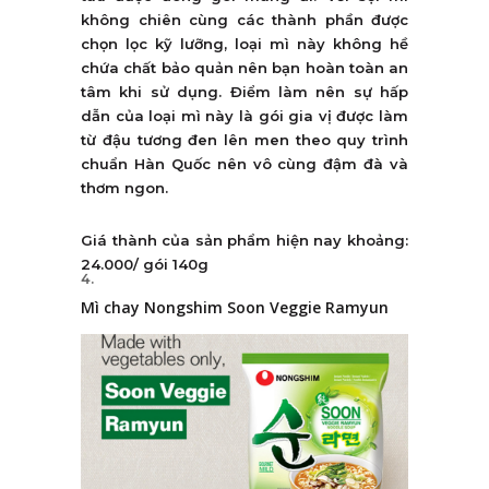
không chiên cùng các thành phần được
chọn lọc kỹ lưỡng, loại mì này không hề
chứa chất bảo quản nên bạn hoàn toàn an
tâm khi sử dụng. Điểm làm nên sự hấp
dẫn của loại mì này là gói gia vị được làm
từ đậu tương đen lên men theo quy trình
chuẩn Hàn Quốc nên vô cùng đậm đà và
thơm ngon.
Giá thành của sản phẩm hiện nay khoảng:
24.000/ gói 140g
Mì chay Nongshim Soon Veggie Ramyun