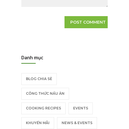
Danh mục
BLOG CHIA SẺ
CÔNG THỨC NẤU ĂN
COOKING RECIPES
EVENTS
KHUYẾN MÃI
NEWS & EVENTS