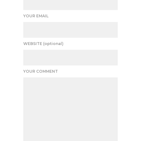
YOUR EMAIL
WEBSITE (optional)
YOUR COMMENT